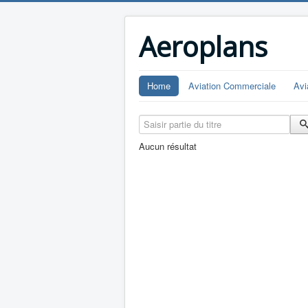
Aeroplans
Home
Aviation Commerciale
Avi
Saisir partie du titre
Aucun résultat