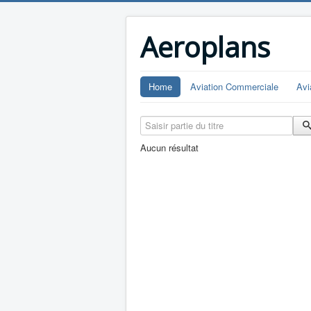
Aeroplans
Home
Aviation Commerciale
Avi
Saisir partie du titre
Aucun résultat