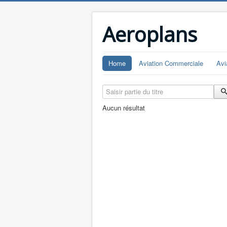
Aeroplans
Home
Aviation Commerciale
Avi
Saisir partie du titre
Aucun résultat