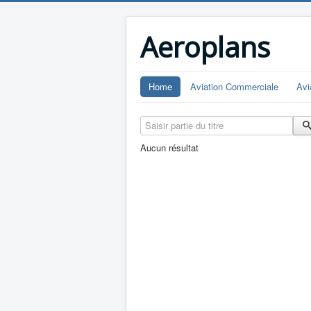
Aeroplans
Home
Aviation Commerciale
Avi
Saisir partie du titre
Aucun résultat