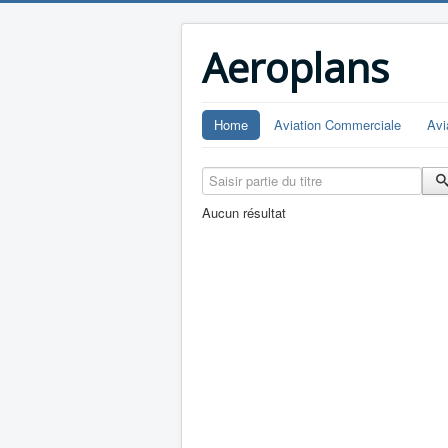
Aeroplans
Home
Aviation Commerciale
Avi
Saisir partie du titre
Aucun résultat