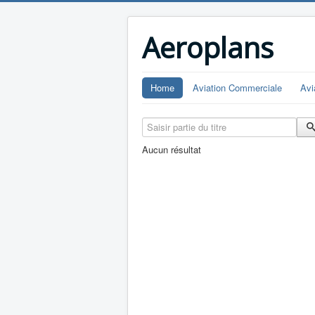
Aeroplans
Home
Aviation Commerciale
Avi
Saisir partie du titre
Aucun résultat