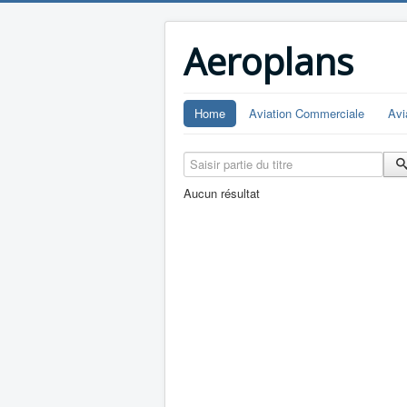
Aeroplans
Home
Aviation Commerciale
Avi
Saisir partie du titre
Aucun résultat