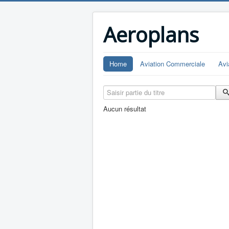
Aeroplans
Home
Aviation Commerciale
Avi
Saisir partie du titre
Aucun résultat