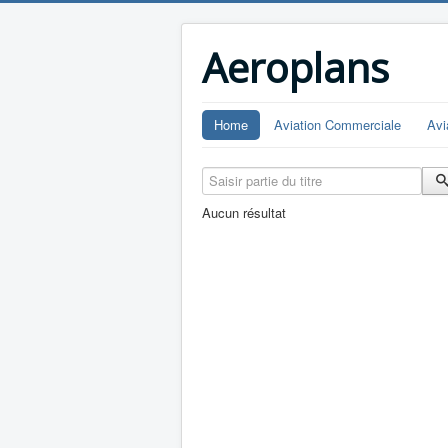
Aeroplans
Home
Aviation Commerciale
Avi
Saisir partie du titre
Aucun résultat