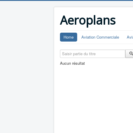
Aeroplans
Home
Aviation Commerciale
Avi
Saisir partie du titre
Aucun résultat