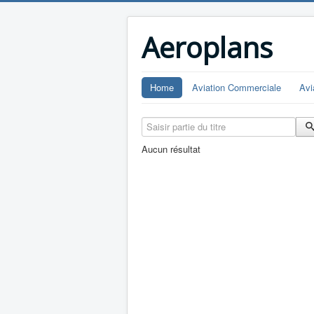
Aeroplans
Home
Aviation Commerciale
Avi
Saisir partie du titre
Aucun résultat