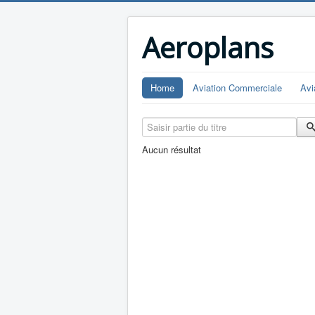
Aeroplans
Home
Aviation Commerciale
Avi
Saisir partie du titre
Aucun résultat