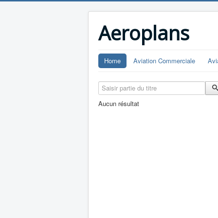
Aeroplans
Home
Aviation Commerciale
Avi
Saisir partie du titre
Aucun résultat