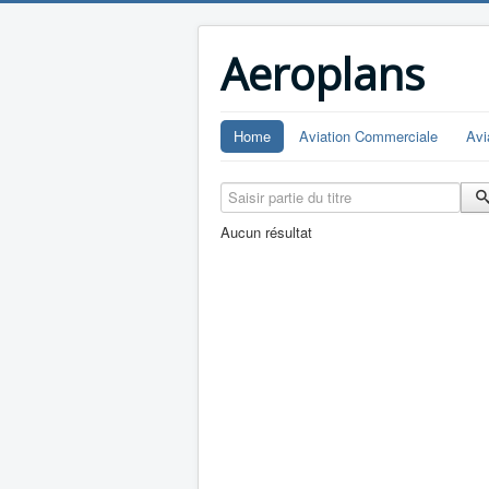
Aeroplans
Home
Aviation Commerciale
Avi
Saisir partie du titre
Aucun résultat