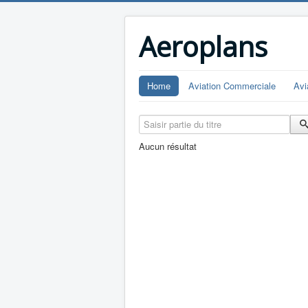
Aeroplans
Home
Aviation Commerciale
Avi
Saisir partie du titre
Aucun résultat