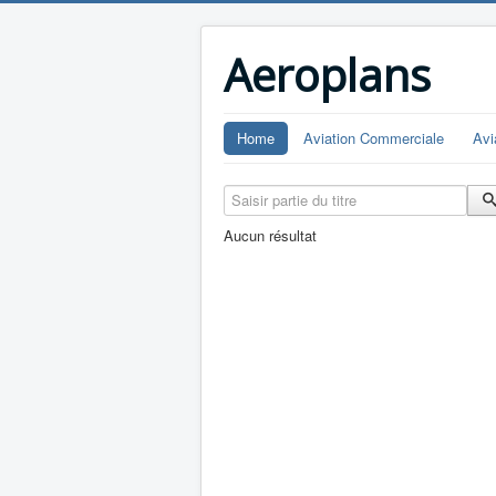
Aeroplans
Home
Aviation Commerciale
Avi
Saisir partie du titre
Aucun résultat