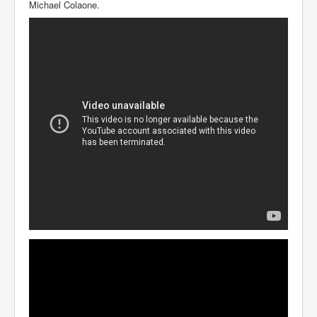
Michael Colaone.