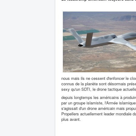
nous mais ils ne cessent d'enfoncer le cl
connus de la planète sont désormais prése
sexy qu'un SDTI, le drone tactique actuelle
depuis longtemps les américains à produir
par un groupe islamiste, l'Armée islamique 
s'agissait d'un drone américain mais propu
Propellers actuellement leader mondiale da
plus avant.