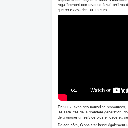
régulièrement des revenus à huit chiffres
que pour 23% des utilisateurs.
En 2007, avec ces nouvelles ressources, Ir
les satellites de la première génération, d
de proposer un service plus efficace et, 
De son côté, Globalstar lance également u