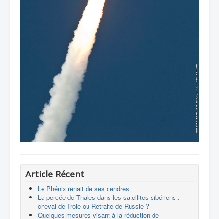
Article Récent
Le Phénix renait de ses cendres
La percée de Thales dans les satellites sibériens :
cheval de Troie ou Retraite de Russie ?
Quelques mesures visant à la réduction de