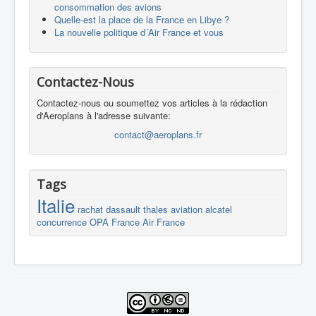
consommation des avions
Quelle-est la place de la France en Libye ?
La nouvelle politique d´Air France et vous
Contactez-Nous
Contactez-nous ou soumettez vos articles à la rédaction
d'Aeroplans à l'adresse suivante:
contact@aeroplans.fr
Tags
Italie
rachat
dassault
thales
aviation
alcatel
concurrence
OPA
France
Air France