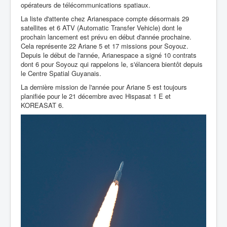
opérateurs de télécommunications spatiaux.
La liste d'attente chez Arianespace compte désormais 29
satellites et 6 ATV (Automatic Transfer Vehicle) dont le
prochain lancement est prévu en début d'année prochaine.
Cela représente 22 Ariane 5 et 17 missions pour Soyouz.
Depuis le début de l'année, Arianespace a signé 10 contrats
dont 6 pour Soyouz qui rappelons le, s'élancera bientôt depuis
le Centre Spatial Guyanais.
La dernière mission de l'année pour Ariane 5 est toujours
planifiée pour le 21 décembre avec Hispasat 1 E et
KOREASAT 6.