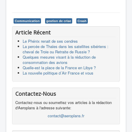
Communication
gestion de crise
Crash
Article Récent
Le Phénix renait de ses cendres
La percée de Thales dans les satellites sibériens :
cheval de Troie ou Retraite de Russie ?
Quelques mesures visant à la réduction de
consommation des avions
Quelle-est la place de la France en Libye ?
La nouvelle politique d´Air France et vous
Contactez-Nous
Contactez-nous ou soumettez vos articles à la rédaction
d'Aeroplans à l'adresse suivante:
contact@aeroplans.fr