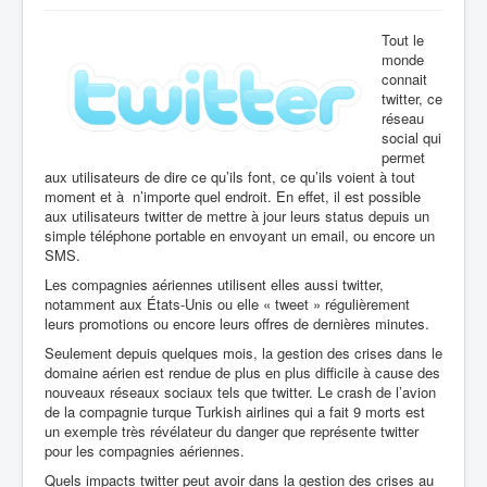
Tout le
monde
connait
twitter, ce
réseau
social qui
permet
aux utilisateurs de dire ce qu’ils font, ce qu’ils voient à tout
moment et à n’importe quel endroit. En effet, il est possible
aux utilisateurs twitter de mettre à jour leurs status depuis un
simple téléphone portable en envoyant un email, ou encore un
SMS.
Les compagnies aériennes utilisent elles aussi twitter,
notamment aux États-Unis ou elle « tweet » régulièrement
leurs promotions ou encore leurs offres de dernières minutes.
Seulement depuis quelques mois, la gestion des crises dans le
domaine aérien est rendue de plus en plus difficile à cause des
nouveaux réseaux sociaux tels que twitter. Le crash de l’avion
de la compagnie turque Turkish airlines qui a fait 9 morts est
un exemple très révélateur du danger que représente twitter
pour les compagnies aériennes.
Quels impacts twitter peut avoir dans la gestion des crises au