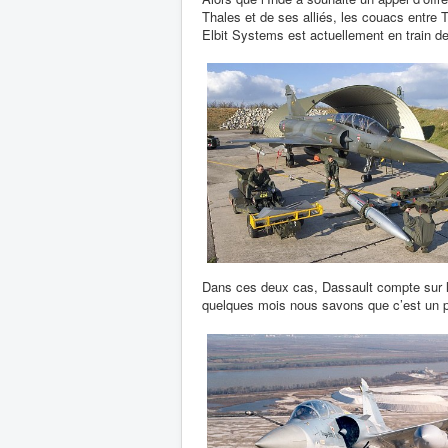
Thales et de ses alliés, les couacs entre T
Elbit Systems est actuellement en train de 
Dans ces deux cas, Dassault compte sur l
quelques mois nous savons que c’est un p