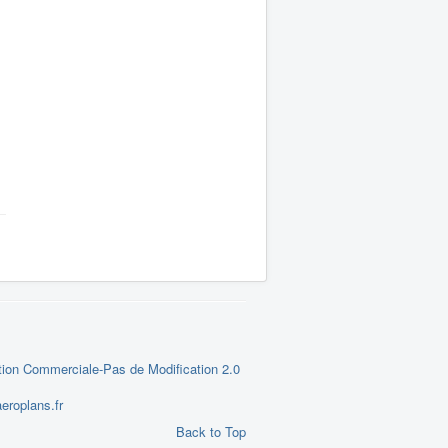
tion Commerciale-Pas de Modification 2.0
eroplans.fr
Back to Top