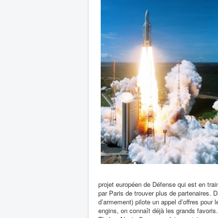
projet européen de Défense qui est en tra
par Paris de trouver plus de partenaires.
d’armement) pilote un appel d’offres pour
engins, on connaît déjà les grands favori