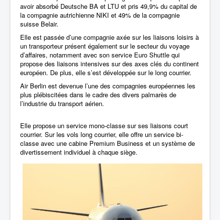
avoir absorbé Deutsche BA et LTU et pris 49,9% du capital de
la compagnie autrichienne NIKI et 49% de la compagnie
suisse Belair.
Elle est passée d’une compagnie axée sur les liaisons loisirs à
un transporteur présent également sur le secteur du voyage
d’affaires, notamment avec son service Euro Shuttle qui
propose des liaisons intensives sur des axes clés du continent
européen. De plus, elle s’est développée sur le long courrier.
Air Berlin est devenue l’une des compagnies européennes les
plus plébiscitées dans le cadre des divers palmarès de
l’industrie du transport aérien.
Elle propose un service mono-classe sur ses liaisons court
courrier. Sur les vols long courrier, elle offre un service bi-
classe avec une cabine Premium Business et un système de
divertissement individuel à chaque siège.