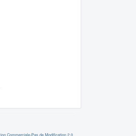
tion Commerciale-Pas de Modification 2.0