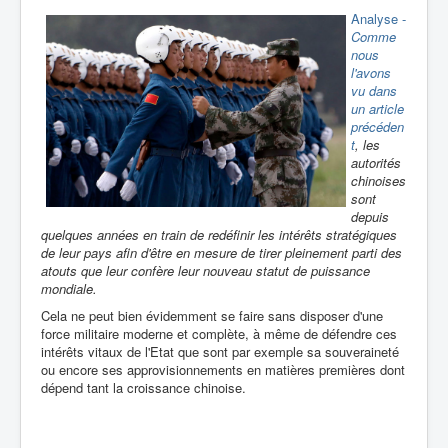
Analyse -
Comme
nous
l'avons
vu dans
un article
précéden
t
, les
autorités
chinoises
sont
depuis
quelques années en train de redéfinir les intérêts stratégiques
de leur pays afin d'être en mesure de tirer pleinement parti des
atouts que leur confère leur nouveau statut de puissance
mondiale.
Cela ne peut bien évidemment se faire sans disposer d'une
force militaire moderne et complète, à même de défendre ces
intérêts vitaux de l'Etat que sont par exemple sa souveraineté
ou encore ses approvisionnements en matières premières dont
dépend tant la croissance chinoise.