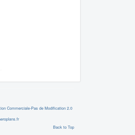
tion Commerciale-Pas de Modification 2.0
eroplans.fr
Back to Top