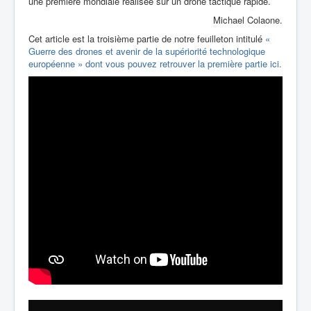
une première mondiale réalisée sur un drone tactique rapide.
Michael Colaone.
Cet article est la troisième partie de notre feuilleton intitulé
«
Guerre des drones et avenir de la supériorité technologique
européenne » dont vous pouvez retrouver la première partie ici.