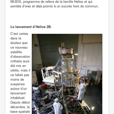
MUSIS, programme de relève de la famille Helios et qui
semble d’ores et déjà promis à un succès hors du commun.
Le lancement d’Helios 2B.
C’est certes
dans la
douleur que
ce nouveau
satellite
d’observation
militaire aura
été mis en
orbite, mais il
ne fallait pas
moins de
suspense
autour d’un
lancement
inhabituel.
Depuis début
décembre, la
base spatiale