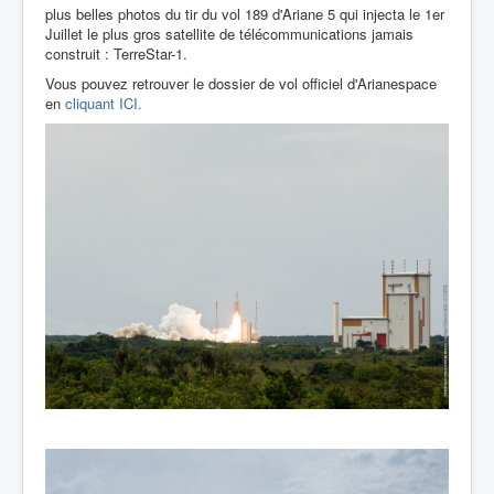
plus belles photos du tir du vol 189 d'Ariane 5 qui injecta le 1er
Juillet le plus gros satellite de télécommunications jamais
construit : TerreStar-1.
Vous pouvez retrouver le dossier de vol officiel d'Arianespace
en
cliquant ICI.