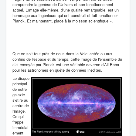
comprendre la genèse de l'Univers et son fonctionnement
actuel. L'image elle-même, d'une qualité remarquable, est un
hommage aux ingénieurs qui ont construit et fait fonctionner
Planck. Et maintenant, place à la moisson scientifique ».
Que ce soit tout près de nous dans la Voie lactée ou aux
confins de l'espace et du temps, cette image de l'ensemble du
ciel envoyée par Planck est une véritable caverne d'Ali Baba
pour les astronomes en quête de données inédites.
Le disque
principal
de notre
galaxie
s'étire au
centre de
l'image.
Ce qui
frappe
immédiat
ement,