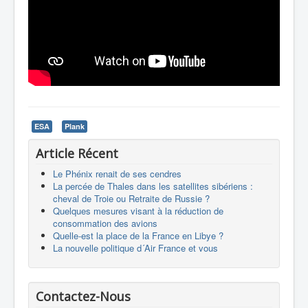
ESA
Plank
Article Récent
Le Phénix renait de ses cendres
La percée de Thales dans les satellites sibériens :
cheval de Troie ou Retraite de Russie ?
Quelques mesures visant à la réduction de
consommation des avions
Quelle-est la place de la France en Libye ?
La nouvelle politique d´Air France et vous
Contactez-Nous