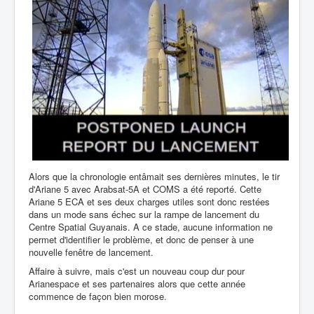
Alors que la chronologie entâmait ses dernières minutes, le tir
d'Ariane 5 avec Arabsat-5A et COMS a été reporté. Cette
Ariane 5 ECA et ses deux charges utiles sont donc restées
dans un mode sans échec sur la rampe de lancement du
Centre Spatial Guyanais. A ce stade, aucune information ne
permet d'identifier le problème, et donc de penser à une
nouvelle fenêtre de lancement.
Affaire à suivre, mais c'est un nouveau coup dur pour
Arianespace et ses partenaires alors que cette année
commence de façon bien morose.