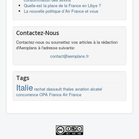
Quelle-est la place de la France en Libye ?
La nouvelle politique d´Air France et vous
Contactez-Nous
Contactez-nous ou soumettez vos articles à la rédaction
d'Aeroplans à l'adresse suivante:
contact@aeroplans.fr
Tags
Italie
rachat
dassault
thales
aviation
alcatel
concurrence
OPA
France
Air France