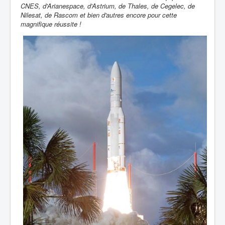
CNES, d'Arianespace, d'Astrium, de Thales, de Cegelec, de
Nilesat, de Rascom et bien d'autres encore pour cette
magnifique réussite !