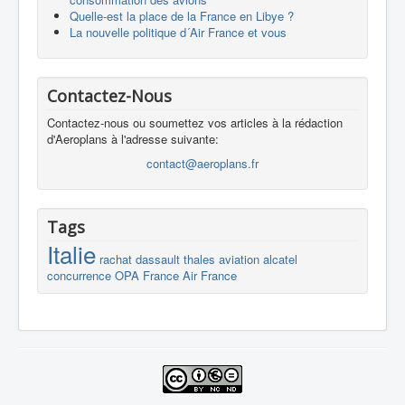
Quelle-est la place de la France en Libye ?
La nouvelle politique d´Air France et vous
Contactez-Nous
Contactez-nous ou soumettez vos articles à la rédaction
d'Aeroplans à l'adresse suivante:
contact@aeroplans.fr
Tags
Italie
rachat
dassault
thales
aviation
alcatel
concurrence
OPA
France
Air France