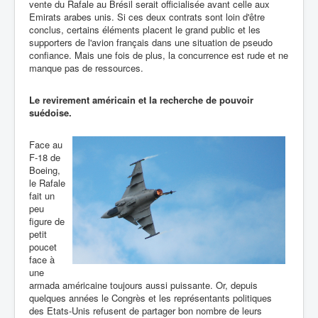
vente du Rafale au Brésil serait officialisée avant celle aux
Emirats arabes unis. Si ces deux contrats sont loin d'être
conclus, certains éléments placent le grand public et les
supporters de l'avion français dans une situation de pseudo
confiance. Mais une fois de plus, la concurrence est rude et ne
manque pas de ressources.
Le revirement américain et la recherche de pouvoir
suédoise.
Face au
F-18 de
Boeing,
le Rafale
fait un
peu
figure de
petit
poucet
face à
une
armada américaine toujours aussi puissante. Or, depuis
quelques années le Congrès et les représentants politiques
des Etats-Unis refusent de partager bon nombre de leurs