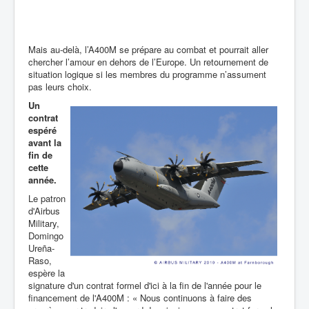
Mais au-delà, l’A400M se prépare au combat et pourrait aller
chercher l’amour en dehors de l’Europe. Un retournement de
situation logique si les membres du programme n’assument
pas leurs choix.
Un
contrat
espéré
avant la
fin de
cette
année.
Le patron
d'Airbus
Military,
Domingo
Ureña-
Raso,
espère la
signature d'un contrat formel d'ici à la fin de l'année pour le
financement de l'A400M : « Nous continuons à faire des