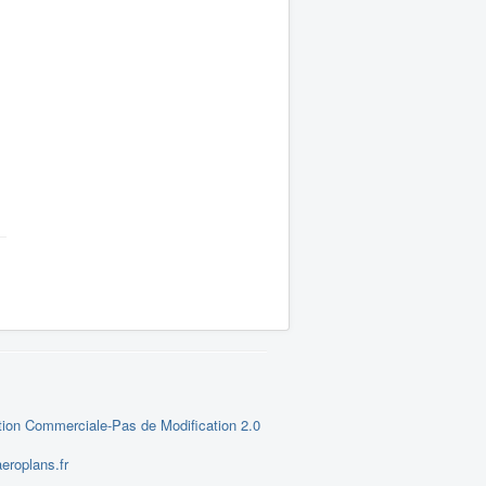
tion Commerciale-Pas de Modification 2.0
eroplans.fr