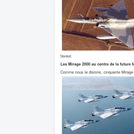
faveur.
Les Mirage 2000 au centre de la future 
Comme nous le disions, cinquante Mirage 2