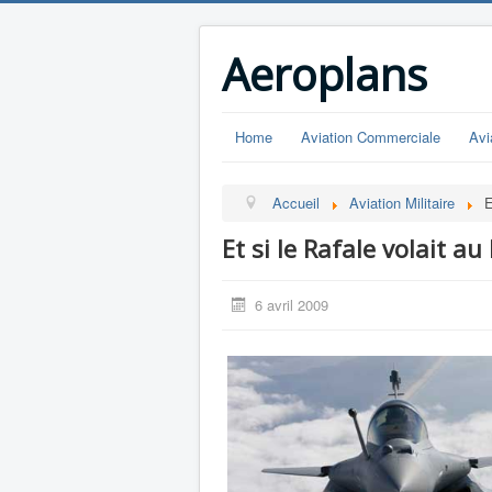
Aeroplans
Home
Aviation Commerciale
Avi
Accueil
Aviation Militaire
E
Et si le Rafale volait au
6 avril 2009