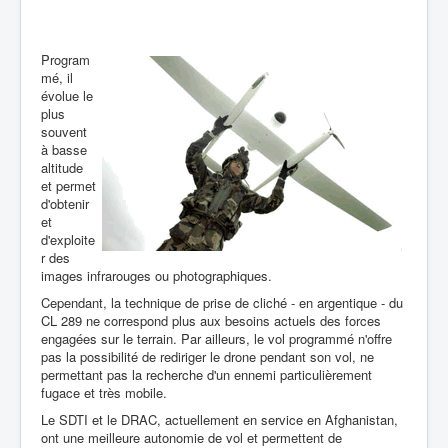
Program
mé, il
évolue le
plus
souvent
à basse
altitude
et permet
d'obtenir
et
d'exploite
r des
images infrarouges ou photographiques.
Cependant, la technique de prise de cliché - en argentique - du
CL 289 ne correspond plus aux besoins actuels des forces
engagées sur le terrain. Par ailleurs, le vol programmé n'offre
pas la possibilité de rediriger le drone pendant son vol, ne
permettant pas la recherche d'un ennemi particulièrement
fugace et très mobile.
Le SDTI et le DRAC, actuellement en service en Afghanistan,
ont une meilleure autonomie de vol et permettent de