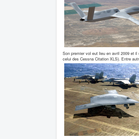
Son premier vol eut lieu en avril 2009 et il
celui des Cessna Citation XLS). Entre aut