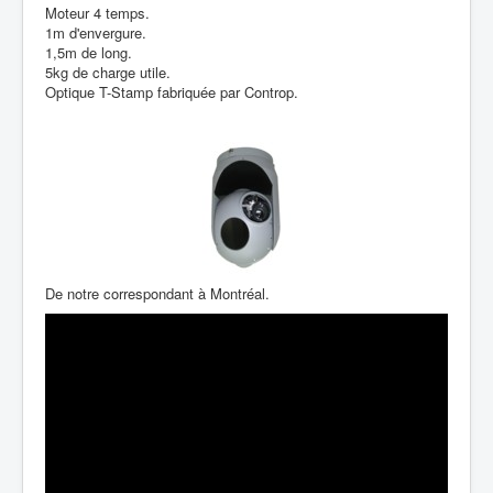
Moteur 4 temps.
1m d'envergure.
1,5m de long.
5kg de charge utile.
Optique T-Stamp fabriquée par Controp.
De notre correspondant à Montréal.