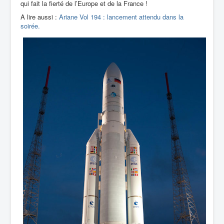
qui fait la fierté de l’Europe et de la France !
A lire aussi :
Ariane Vol 194 : lancement attendu dans la
soirée.