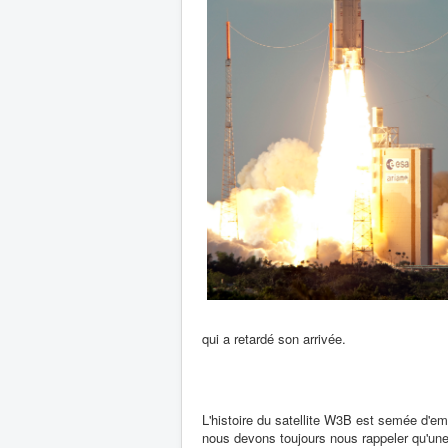
qui a retardé son arrivée.
L'histoire du satellite W3B est semée d'
nous devons toujours nous rappeler qu'une