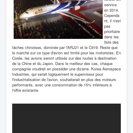
service
en 2014.
Cependa
nt, il n'est
pas
prioritaire
dans les
liste des
tâches chinoises,
dominée par l'ARJ21 et le C919. Reste que
le marché sur ce type d'avion est limité pour les motoristes. En
Corée, les avions seront utilisés sur des routes à destination
de la Chine et du Japon. Dans le meilleur des cas, chaque
compagnie voudrait en posséder une dizaine. Korea Aerospace
Industries, qui serait logiquement le superviseur pour
l'industrialisation de l'avion, souhaiterait en plus des moteurs
performants, avec une consommation de 15% inférieure à
l'offre existante.