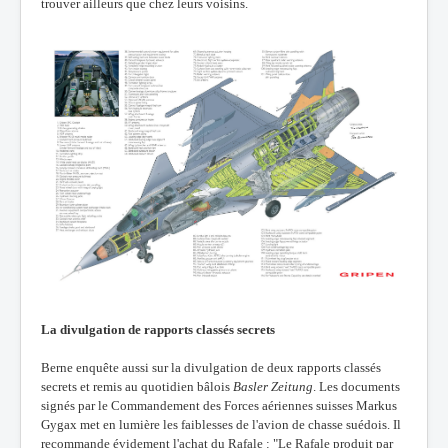
trouver ailleurs que chez leurs voisins.
La divulgation de rapports classés secrets
Berne enquête aussi sur la divulgation de deux rapports classés
secrets et remis au quotidien bâlois
Basler Zeitung
. Les documents
signés par le Commandement des Forces aériennes suisses Markus
Gygax met en lumière les faiblesses de l'avion de chasse suédois. Il
recommande évidement l'achat du Rafale : "Le Rafale produit par