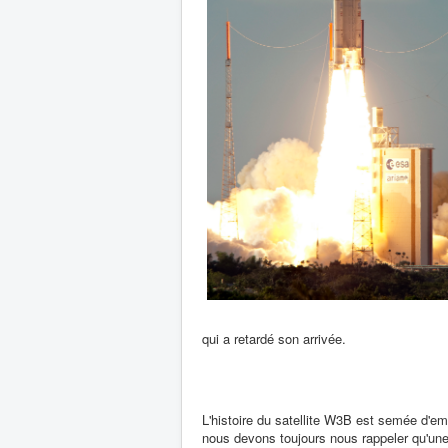
qui a retardé son arrivée.
L'histoire du satellite W3B est semée d'
nous devons toujours nous rappeler qu'une