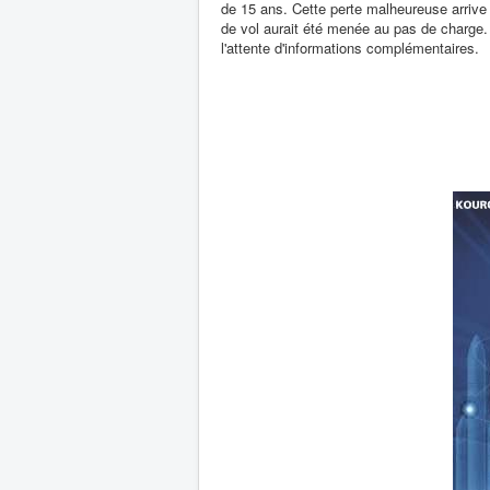
de 15 ans. Cette perte malheureuse arrive
de vol aurait été menée au pas de charg
l'attente d'informations complémentaires.