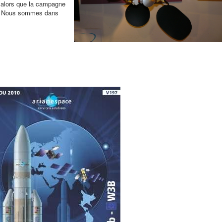
 alors que la campagne
e. Nous sommes dans