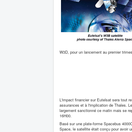
W3D, pour un lancement au premier trimes
L'impact financier sur Eutelsat sera tout re
assurances et à l'implication de Thales. Le 
largement sanctionné ce matin mais se re
16H00.
Basé sur une plate-forme Spacebus 4000C
Space, le satellite était conçu pour avoir 